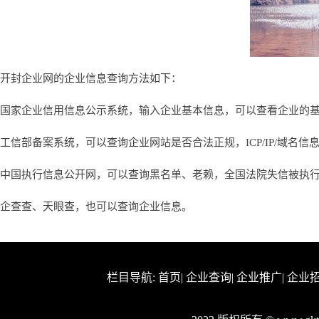
开封企业网的企业信息查询方法如下：
国家企业信用信息公示系统，输入企业基本信息，可以查看企业的
工信部备案系统，可以查询企业网站是否合法正规，ICP/IP/域名信
中国执行信息公开网，可以查询黑名单、老赖，全国法院失信被执
企查查、天眼查，也可以查询企业信息。
栏目导航:
首页
|
企业查询
|
企业推广
|
企业