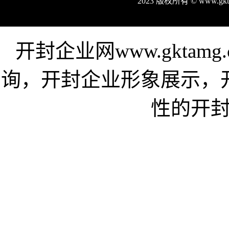
2023 版权所有 © www.g
开封企业网www.gkta
询，开封企业形象展示，
性的开