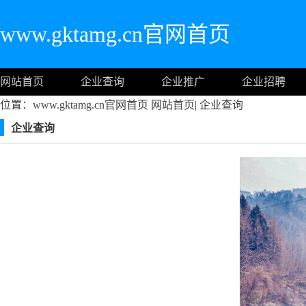
www.gktamg.cn官网首页
网站首页
企业查询
企业推广
企业招聘
位置：www.gktamg.cn官网首页
网站首页
|
企业查询
企业查询